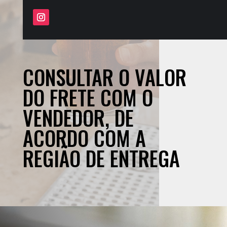
CONSULTAR O VALOR
DO FRETE COM O
VENDEDOR, DE
ACORDO COM A
REGIÃO DE ENTREGA