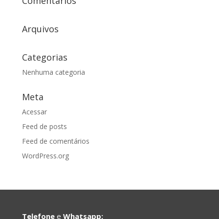
Comentários
Arquivos
Categorias
Nenhuma categoria
Meta
Acessar
Feed de posts
Feed de comentários
WordPress.org
Telefone
e
Whatsapp: